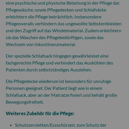
eine psychische und physische Belastung in der Pflege dar.
Pflegewäsche, sowie Pflegedecken und Schlafsäcke
erleichtern die Pflege beträchtlich. Insbesondere
Pflegeoveralls verhindern das ungewollte Selbstentkleiden
und den Zugriff auf das Windelmaterial. Zudem erleichtern
sie das Waschen des Pflegebedürftigen, sowie das
Wechseln von Inkontinenzmaterial.
Der spezielle Schlafsack hingegen gewährleistet eine
fachgerechte Pflege und verhindert das Auskühlen des
Patienten durch selbstständiges Ausziehen.
Die Pflegedecke wiederum ist besonders für unruhige
Personen geeignet. Der Patient liegt wie in einem
Schlafsack, aber an der Matratze fixiert und behält große
Bewegungsfreiheit.
Weiteres Zubehör für die Pflege:
Schutzservietten/Essschürzen: zum Schutz der