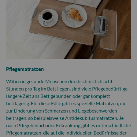
Pflegematratzen
Während gesunde Menschen durchschnittlich acht
Stunden pro Tag im Bett liegen, sind viele Pflegebedürftige
längere Zeit ans Bett gebunden oder gar komplett
bettlägerig. Für diese Fälle gibt es spezielle Matratzen, die
zur Linderung von Schmerzen und Liegebeschwerden
beitragen, so beispielsweise Antidekubitusmatratzen. Je
nach Pflegebedarf oder Erkrankung gibt es unterschiedliche
Pflegematratzen, die auf die individuellen Bedürfnisse der