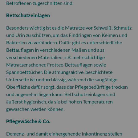
Betroffenen zugeschnitten sind.
Bettschutzeinlagen
Besonders wichtig ist es die Matratze vor Schweiß, Schmutz
und Urin zu schützen, um das Eindringen von Keimen und
Bakterien zu verhindern. Dafür gibt es unterschiedliche
Bettauflagen in verschiedenen Maßen und aus
verschiedenen Materialien, z.B. mehrschichtige
Matratzenschoner, Frottee-Bettauflagen sowie
Spannbetttücher. Die atmungsaktive, beschichtete
Unterseite ist undurchlässig, während die saugfähige
Oberfläche dafür sorgt, dass der Pflegebedürftige trocken
und angenehm liegen kann. Bettschutzeinlagen sind
äußerst hygienisch, da sie bei hohen Temperaturen
gewaschen werden können.
Pflegewäsche & Co.
Demenz- und damit einhergehende Inkontinenz stellen