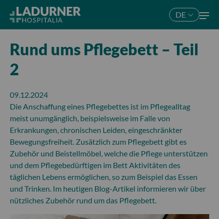
DE
Rund ums Pflegebett – Teil
2
09.12.2024
Die Anschaffung eines Pflegebettes ist im Pflegealltag
meist unumgänglich, beispielsweise im Falle von
Erkrankungen, chronischen Leiden, eingeschränkter
Bewegungsfreiheit. Zusätzlich zum Pflegebett gibt es
Zubehör und Beistellmöbel, welche die Pflege unterstützen
und dem Pflegebedürftigen im Bett Aktivitäten des
täglichen Lebens ermöglichen, so zum Beispiel das Essen
und Trinken. Im heutigen Blog-Artikel informieren wir über
nützliches Zubehör rund um das Pflegebett.