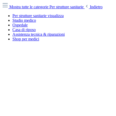
Mostra tutte le categorie
Per strutture sanitarie
Indietro
Per strutture sanitarie visualizza
Studio medico
Ospedale
Casa di riposo
Assistenza tecnica & riparazioni
Shop per medici